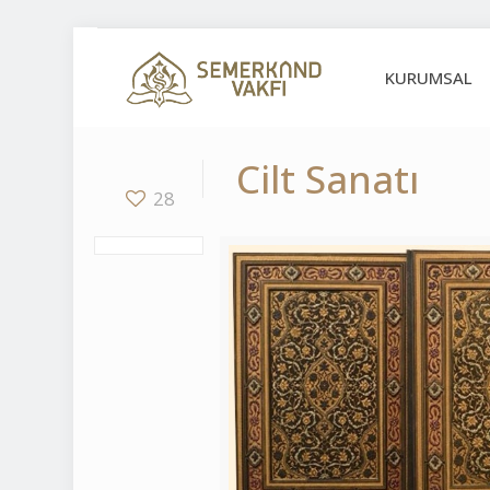
KURUMSAL
Cilt Sanatı
28