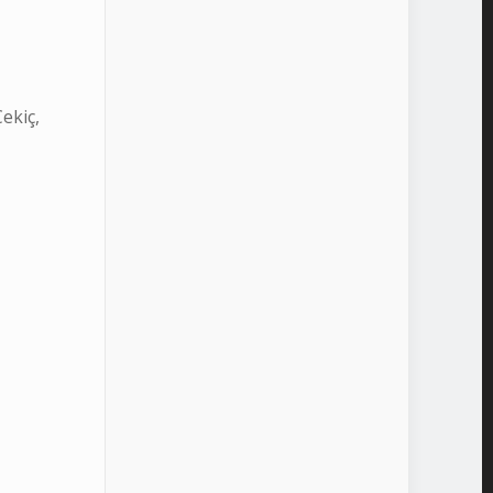
ekiç,