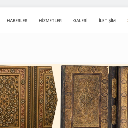
HABERLER
HİZMETLER
GALERİ
İLETİŞİM