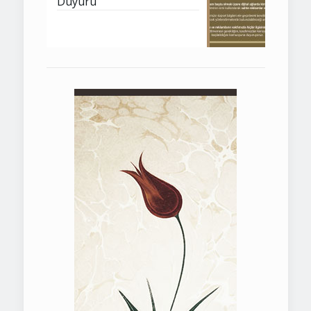
Duyuru