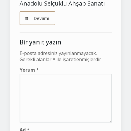
Anadolu Selçuklu Ahşap Sanatı
Devamı
Bir yanıt yazın
E-posta adresiniz yayınlanmayacak.
Gerekli alanlar
*
ile işaretlenmişlerdir
Yorum
*
Ad
*