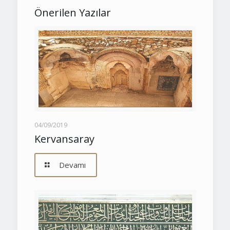
Önerilen Yazılar
04/09/2019
Kervansaray
Devamı