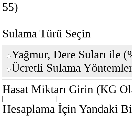
55)
Sulama Türü Seçin
Yağmur, Dere Suları ile 
Ücretli Sulama Yöntemler
Hasat Miktarı Girin (KG Ol
Hesaplama İçin Yandaki Bilg