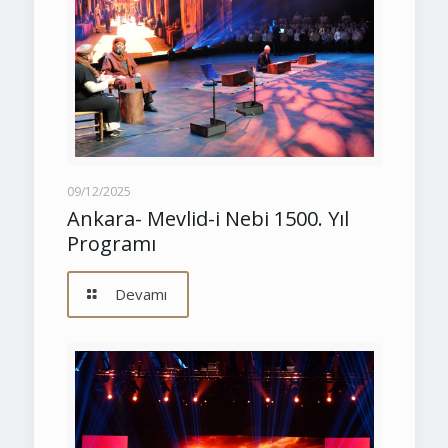
09/12/2025
Ankara- Mevlid-i Nebi 1500. Yıl
Programı
Devamı