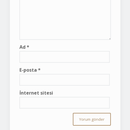
Ad
*
E-posta
*
İnternet sitesi