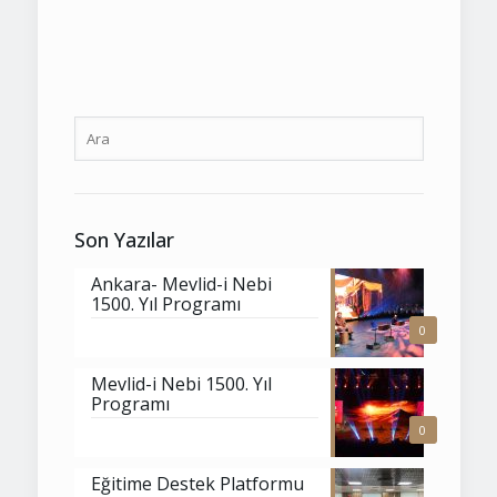
Son Yazılar
Ankara- Mevlid-i Nebi
1500. Yıl Programı
0
Mevlid-i Nebi 1500. Yıl
Programı
0
Eğitime Destek Platformu