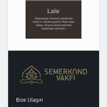
Bize Ulaşın