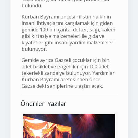
bulundu.
Kurban Bayramı öncesi Filistin halkının
insani ihtiyaçlarını karşılamak için giden
gemide 100 bin çanta, defter, silgi, kalem
gibi kırtasiye malzemeleri ile gıda ve
kıyafetler gibi insani yardım malzemeleri
bulunuyor.
Gemide ayrıca Gazzeli çocuklar için bin
adet bisiklet ve engelliler için 100 adet
tekerlekli sandalye bulunuyor. Yardımlar
Kurban Bayramı arefesinden önce
Gazze’deki sahiplerine ulaştırılacak.
Önerilen Yazılar