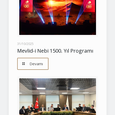
31/10/2025
Mevlid-i Nebi 1500. Yıl Programı
Devamı