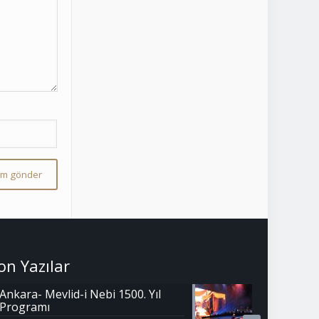
on Yazılar
Ankara- Mevlid-i Nebi 1500. Yıl
Programı