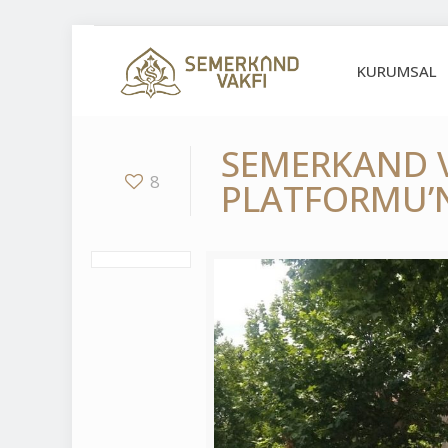
KURUMSAL
SEMERKAND 
8
PLATFORMU’